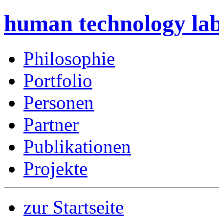
human technology la
Philosophie
Portfolio
Personen
Partner
Publikationen
Projekte
zur Startseite