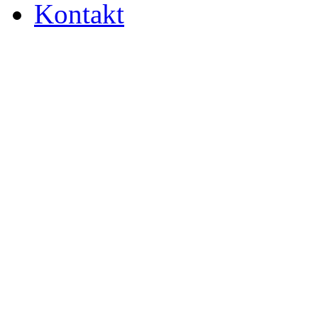
Kontakt