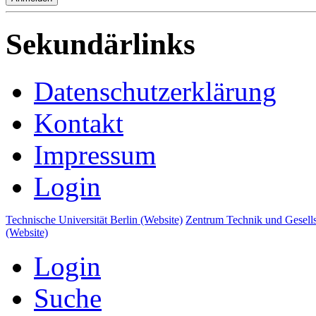
Sekundärlinks
Datenschutzerklärung
Kontakt
Impressum
Login
Technische Universität Berlin (Website)
Zentrum Technik und Gesells
(Website)
Login
Suche